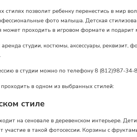
ых стилях позволит ребенку перенестись в мир вол
офессиональные фото малыша. Детская стилизова
ия может проходить в игровом формате и подарит
: аренда студии, костюмы, аксессуары, реквизит,
.
ссию в студии можно по телефону 8 (812)987-34-8
 проходить в одном из выбранных стилей:
ском стиле
ходит на сеновале в деревенском интерьере. Дети
т участие в такой фотосессии. Корзины с фруктами