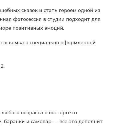
шебных сказок и стать героем одной из
нная фотосессия в студии подходит для
 море позитивных эмоций.
 фотосъемка в специально оформленной
2.
 любого возраста в восторге от
, баранки и самовар — все это дополнит