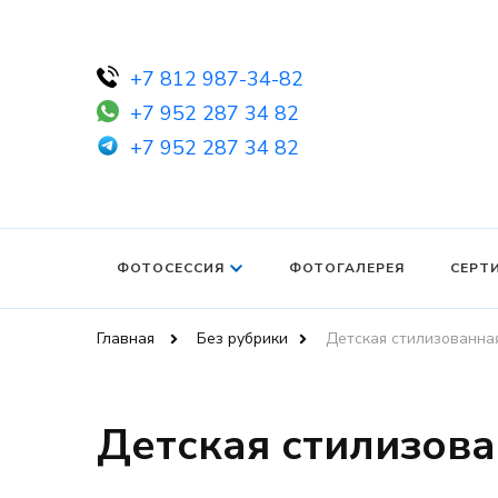
+7 812 987-34-82
+7 952 287 34 82
+7 952 287 34 82
ФОТОСЕССИЯ
ФОТОГАЛЕРЕЯ
СЕРТ
Главная
Без рубрики
Детская стилизованная
Детская стилизова