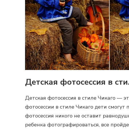
Детская фотосессия в сти
Детская фотосессия в стиле Чикаго — эт
фотосессии в стиле Чикаго дети смогут 
фотосессия никого не оставит равнодуш
ребенка фотографироваться, все пройдет