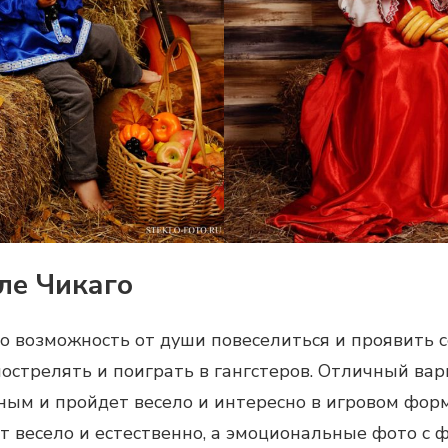
ле Чикаго
о возможность от души повеселиться и проявить се
пострелять и поиграть в гангстеров. Отличный вар
ным и пройдет весело и интересно в игровом форм
 весело и естественно, а эмоциональные фото с ф